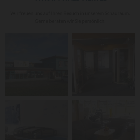
Wir freuen uns auf Ihren Besuch in unserem Schauraum.
Gerne beraten wir Sie persönlich.