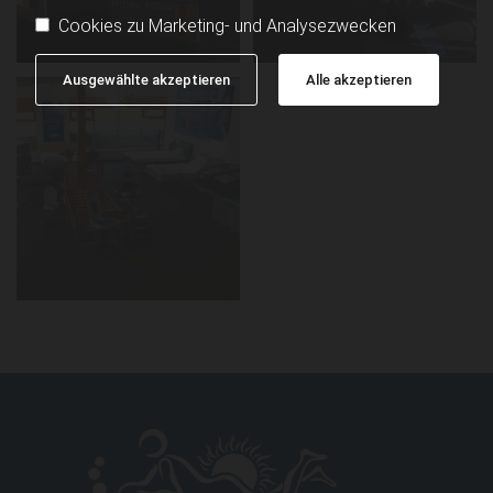
Cookies zu Marketing- und Analysezwecken
Ausgewählte akzeptieren
Alle akzeptieren