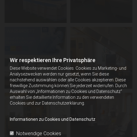
Wir respektieren Ihre Privatsphäre
Diese Website verwendet Cookies. Cookies zu Marketing- und
Analysezwecken werden nur gesetzt, wenn Sie diese
nachstehend auswählen oder alle Cookies akzeptieren. Diese
freiwillige Zustimmung können Sie jederzeit widerrufen. Durch
Auswahl von „Informationen zu Cookies und Datenschutz“
erhalten Sie detaillierte Information zu den verwendeten
Cookies und zur Datenschutzerklärung.
Informationen zu Cookies und Datenschutz
Notwendige Cookies